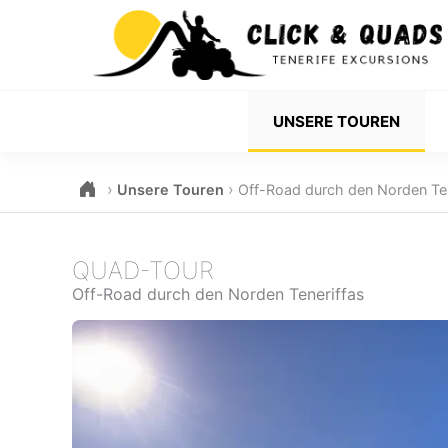
UNSERE TOUREN
›
›
Unsere Touren
Off-Road durch den Norden Ten
QUAD-TOUR
Off-Road durch den Norden Teneriffas