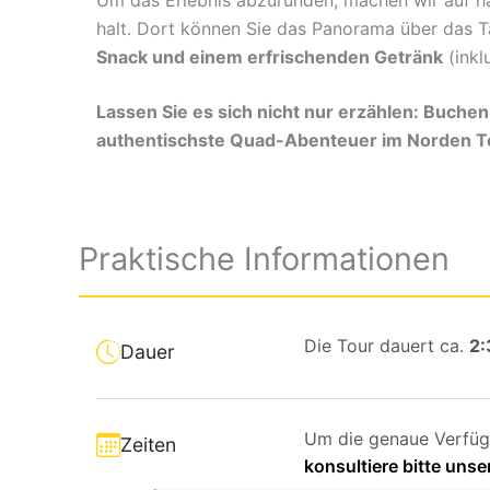
halt. Dort können Sie das Panorama über das T
Snack und einem erfrischenden Getränk
(inkl
Lassen Sie es sich nicht nur erzählen: Buchen 
authentischste Quad-Abenteuer im Norden Te
Praktische Informationen
Die Tour dauert ca.
2:
Dauer
Um die genaue Verfügb
Zeiten
konsultiere bitte un