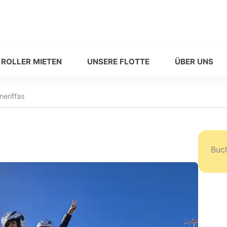
ROLLER MIETEN
UNSERE FLOTTE
ÜBER UNS
eriffas
Buch