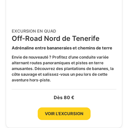
EXCURSION EN QUAD
Off-Road Nord de Tenerife
Adrénaline entre bananeraies et chemins de terre
Envie de nouveauté ? Profitez d’une conduite variée
alternant routes panoramiques et pistes en terre
amusantes. Découvrez des plantations de bananes, la
côte sauvage et salissez-vous un peu lors de cette
aventure hors-piste.
Dès 80 €
VOIR L'EXCURSION