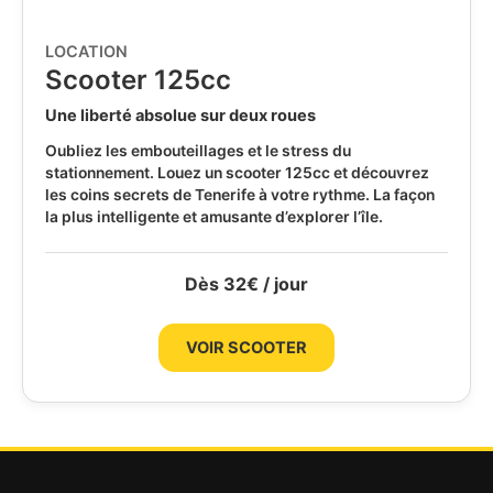
LOCATION
Scooter 125cc
Une liberté absolue sur deux roues
Oubliez les embouteillages et le stress du
stationnement. Louez un scooter 125cc et découvrez
les coins secrets de Tenerife à votre rythme. La façon
la plus intelligente et amusante d’explorer l’île.
Dès
32
€
/ jour
VOIR SCOOTER