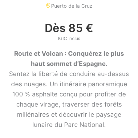
Puerto de la Cruz
Dès 85 €
IGIC inclus
Route et Volcan : Conquérez le plus
haut sommet d’Espagne
.
Sentez la liberté de conduire au-dessus
des nuages. Un itinéraire panoramique
100 % asphalte conçu pour profiter de
chaque virage, traverser des forêts
millénaires et découvrir le paysage
lunaire du Parc National.