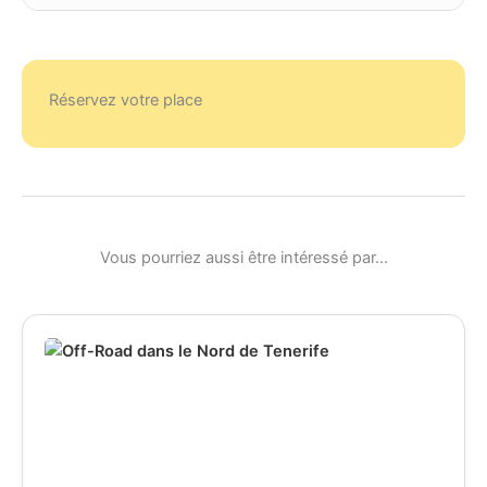
Réservez votre place
Vous pourriez aussi être intéressé par...