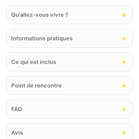
Qu'allez-vous vivre ?
Informations pratiques
Ce qui est inclus
Point de rencontre
FAQ
Avis