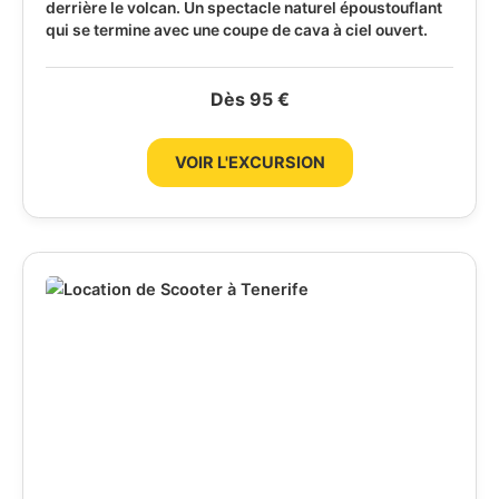
derrière le volcan. Un spectacle naturel époustouflant
qui se termine avec une coupe de cava à ciel ouvert.
Dès 95 €
VOIR L'EXCURSION