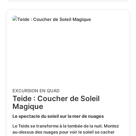
EXCURSION EN QUAD
Teide : Coucher de Soleil
Magique
Le spectacle du soleil sur la mer de nuages
Le Teide se transforme à la tombée de la nuit. Montez
au-dessus des nuages pour voir le soleil se cacher